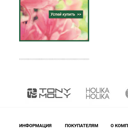
ИНФОРМАЦИЯ
ПОКУПАТЕЛЯМ
О КОМ