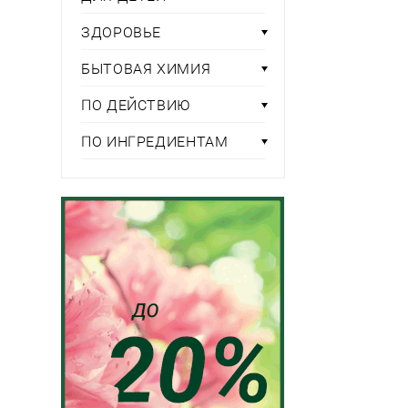
ЗДОРОВЬЕ
БЫТОВАЯ ХИМИЯ
ПО ДЕЙСТВИЮ
ПО ИНГРЕДИЕНТАМ