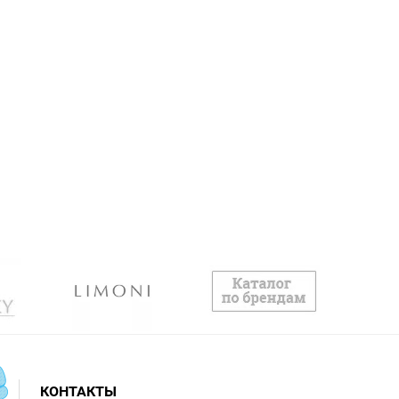
КОНТАКТЫ