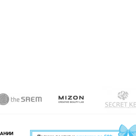
ПАНИИ