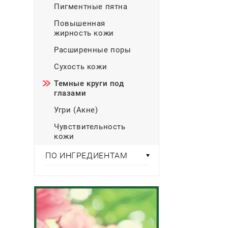
Пигментные пятна
Повышенная
жирность кожи
Расширенные поры
Сухость кожи
Темные круги под
глазами
Угри (Акне)
Чувствительность
кожи
ПО ИНГРЕДИЕНТАМ