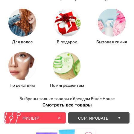
Для волос
В подарок
Бытовая химия
По действию
По ингредиентам
Выбраны только товары с брендом Etude House
Смотреть все товары
ФИЛЬТР
СОРТИРОВАТЬ