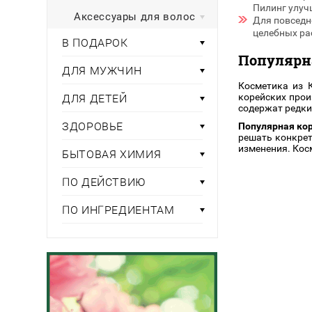
Пилинг улуч
Аксессуары для волос
Для повседн
целебных рас
В ПОДАРОК
Популярн
ДЛЯ МУЖЧИН
Косметика из 
корейских прои
ДЛЯ ДЕТЕЙ
содержат редки
ЗДОРОВЬЕ
Популярная кор
решать конкрет
изменения. Кос
БЫТОВАЯ ХИМИЯ
ПО ДЕЙСТВИЮ
ПО ИНГРЕДИЕНТАМ