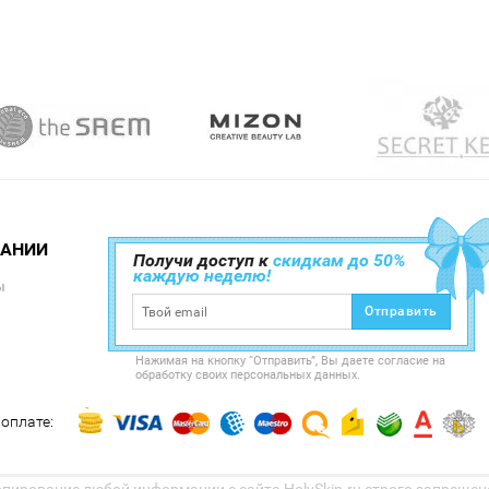
ПАНИИ
Получи доступ к
скидкам до 50%
каждую неделю!
ы
Отправить
Нажимая на кнопку “Отправить”, Вы даете согласие на
обработку своих персональных данных.
оплате: