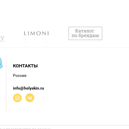
КОНТАКТЫ
Россия
info@holyskin.ru