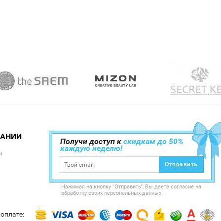
ПАНИИ
Получи доступ к
скидкам до 50%
каждую неделю!
ы
Отправить
Нажимая на кнопку “Отправить”, Вы даете согласие на
обработку своих персональных данных.
оплате: