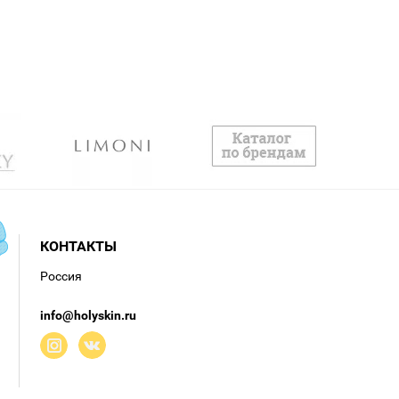
КОНТАКТЫ
Россия
info@holyskin.ru