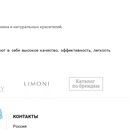
нина и натуральных красителей;
ют в себе высокое качество, эффективность, легкость
КОНТАКТЫ
Россия