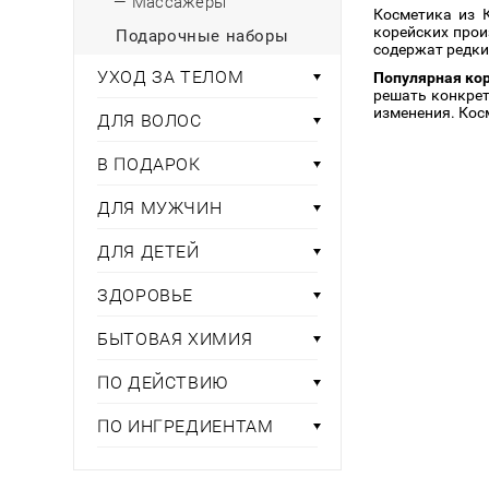
— Массажеры
Косметика из 
корейских прои
Подарочные наборы
содержат редки
УХОД ЗА ТЕЛОМ
Популярная кор
решать конкрет
изменения. Кос
ДЛЯ ВОЛОС
В ПОДАРОК
ДЛЯ МУЖЧИН
ДЛЯ ДЕТЕЙ
ЗДОРОВЬЕ
БЫТОВАЯ ХИМИЯ
ПО ДЕЙСТВИЮ
ПО ИНГРЕДИЕНТАМ