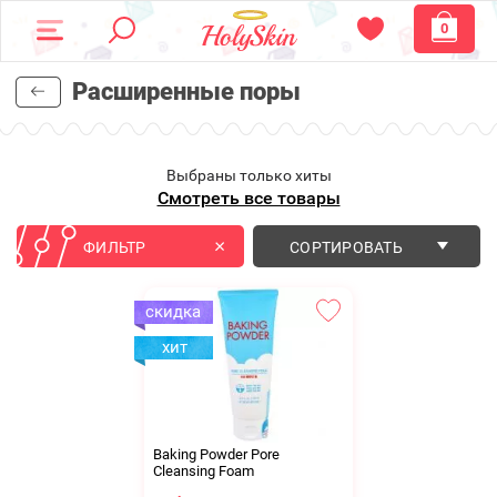
0
Расширенные поры
Выбраны только хиты
Смотреть все товары
ФИЛЬТР
СОРТИРОВАТЬ
Baking Powder Pore
Cleansing Foam