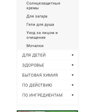
Солнцезащитные
кремы
Для загара
Гели для душа
Уход за лицом и
очищение
Мочалки
ДЛЯ ДЕТЕЙ
ЗДОРОВЬЕ
БЫТОВАЯ ХИМИЯ
ПО ДЕЙСТВИЮ
ПО ИНГРЕДИЕНТАМ