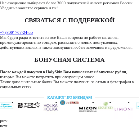
Нас ежедневно выбирают более 3000 покупателей из всех регионов России.
Убедись в качестве сервиса и ты!
СВЯЗАТЬСЯ С ПОДДЕРЖКОЙ
+7 (800) 707-24-55
Мы будем рады ответить на все Ваши вопросы по работе магазина,
проконсультировать по товарам, рассказать о новых поступлениях,
действующих акциях, а также выслушать любые замечания и предложения.
БОНУСНАЯ СИСТЕМА
После каждой покупки в HolySkin Вам начисляются бонусные рубли
,
которые Вы можете потратить при следующем заказе.
Также дополнительные баллы Вы можете получить за отзыв и фотографии в
социальных сетях.
КАТАЛОГ ПО БРЕНДАМ
prev
next