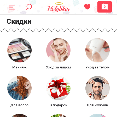
0
Скидки
Макияж
Уход за лицом
Уход за телом
Для волос
В подарок
Для мужчин