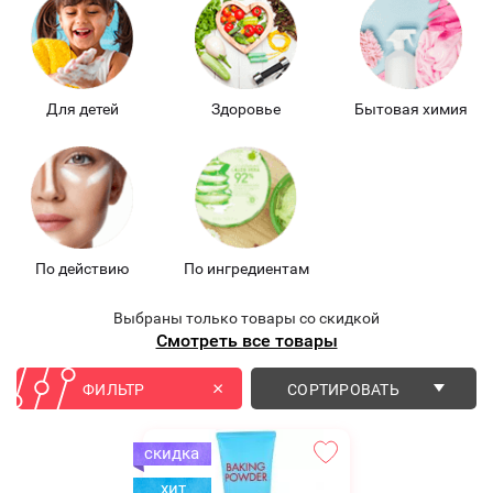
Для детей
Здоровье
Бытовая химия
По действию
По ингредиентам
Выбраны только товары со скидкой
Смотреть все товары
ФИЛЬТР
СОРТИРОВАТЬ