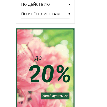
ПО ДЕЙСТВИЮ
ПО ИНГРЕДИЕНТАМ