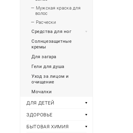
— Мужская краска для
волос
— Расчески
Средства для ног
Солнцезащитные
кремы
Для загара
Гели для душа
Уход за лицом и
очищение
Мочалки
ДЛЯ ДЕТЕЙ
ЗДОРОВЬЕ
БЫТОВАЯ ХИМИЯ