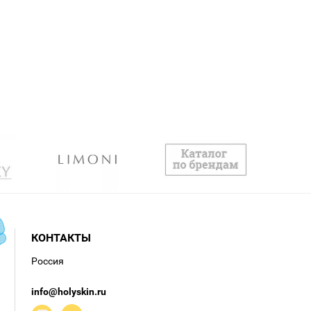
КОНТАКТЫ
Россия
info@holyskin.ru