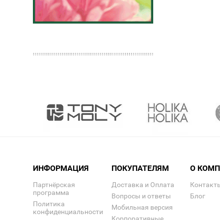
ИНФОРМАЦИЯ
ПОКУПАТЕЛЯМ
О КОМ
Партнёрская
Доставка и Оплата
Контакт
программа
Вопросы и ответы
Блог
Политика
Мобильная версия
конфиденциальности
Корпоративные