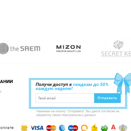
ПАНИИ
Получи доступ к
скидкам до 50%
каждую неделю!
ы
Отправить
Нажимая на кнопку “Отправить”, Вы даете согласие на
обработку своих персональных данных.
оплате: