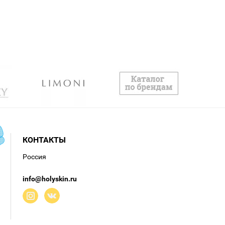
КОНТАКТЫ
Россия
info@holyskin.ru