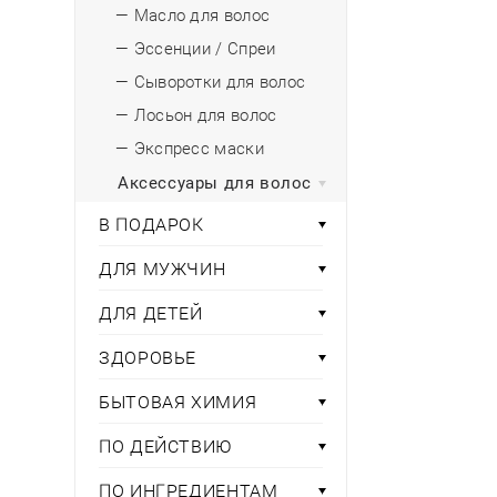
— Масло для волос
— Эссенции / Спреи
— Сыворотки для волос
— Лосьон для волос
— Экспресс маски
Аксессуары для волос
В ПОДАРОК
ДЛЯ МУЖЧИН
ДЛЯ ДЕТЕЙ
ЗДОРОВЬЕ
БЫТОВАЯ ХИМИЯ
ПО ДЕЙСТВИЮ
ПО ИНГРЕДИЕНТАМ