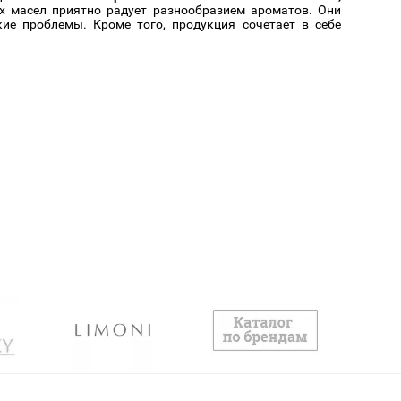
 масел приятно радует разнообразием ароматов. Они
ие проблемы. Кроме того, продукция сочетает в себе