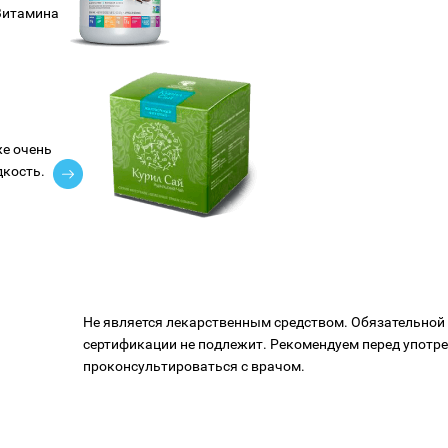
Витамина
же очень
кость.
Не является лекарственным средством. Обязательной
сертификации не подлежит. Рекомендуем перед употр
проконсультироваться с врачом.