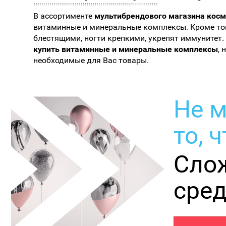
В ассортименте
мультибрендового магазина косм
витаминные и минеральные комплексы. Кроме тог
блестящими, ногти крепкими, укрепят иммунитет.
купить витаминные и минеральные комплексы
,
необходимые для Вас товары.
Не м
то, 
Сло
сред