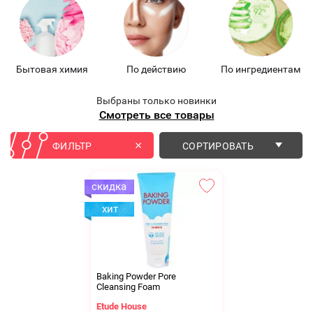
Бытовая химия
По действию
По ингредиентам
Выбраны только новинки
Смотреть все товары
ФИЛЬТР
СОРТИРОВАТЬ
Baking Powder Pore
Cleansing Foam
Etude House