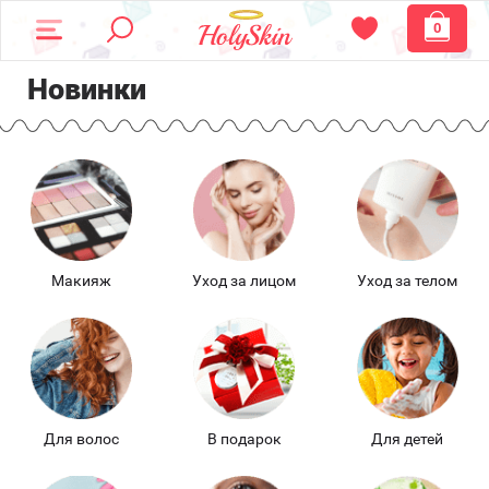
0
Новинки
Макияж
Уход за лицом
Уход за телом
Для волос
В подарок
Для детей