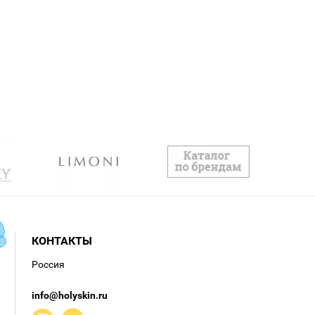
КОНТАКТЫ
Россия
info@holyskin.ru