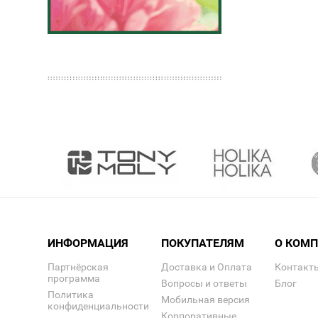
ИНФОРМАЦИЯ
ПОКУПАТЕЛЯМ
О КОМ
Партнёрская
Доставка и Оплата
Контакт
программа
Вопросы и ответы
Блог
Политика
Мобильная версия
конфиденциальности
Корпоративные