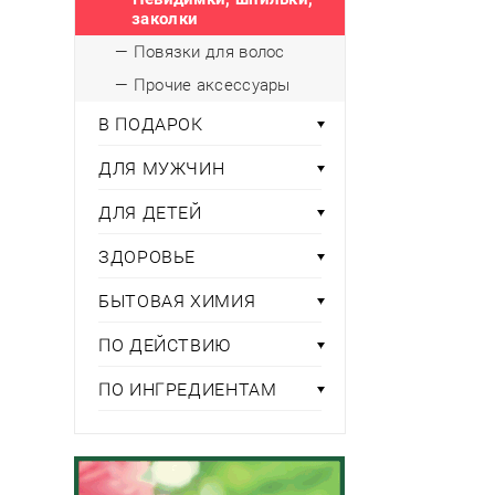
заколки
— Повязки для волос
— Прочие аксессуары
В ПОДАРОК
ДЛЯ МУЖЧИН
ДЛЯ ДЕТЕЙ
ЗДОРОВЬЕ
БЫТОВАЯ ХИМИЯ
ПО ДЕЙСТВИЮ
ПО ИНГРЕДИЕНТАМ