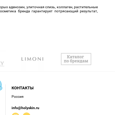
рых аденозин, улиточная слизь, коллаген, растительные
косметика бренда гарантирует потрясающий результат,
КОНТАКТЫ
Россия
info@holyskin.ru