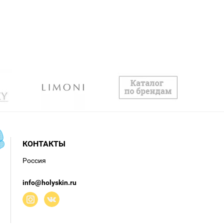
КОНТАКТЫ
Россия
info@holyskin.ru