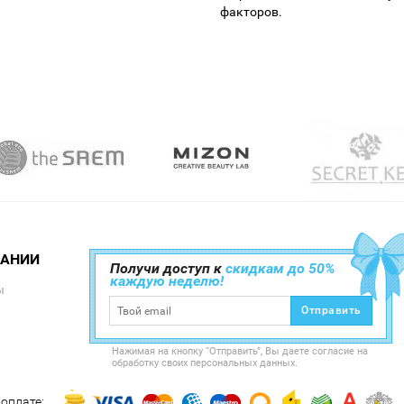
факторов.
ПАНИИ
Получи доступ к
скидкам до 50%
каждую неделю!
ы
Отправить
Нажимая на кнопку “Отправить”, Вы даете согласие на
обработку своих персональных данных.
оплате: