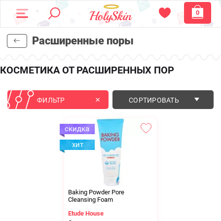
0
Расширенные поры
КОСМЕТИКА ОТ РАСШИРЕННЫХ ПОР
ФИЛЬТР
СОРТИРОВАТЬ
Baking Powder Pore
Cleansing Foam
Etude House