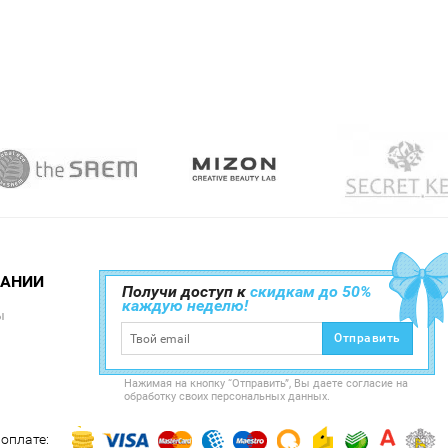
ПАНИИ
Получи доступ к
скидкам до 50%
каждую неделю!
ы
Отправить
Нажимая на кнопку “Отправить”, Вы даете согласие на
обработку своих персональных данных.
оплате: