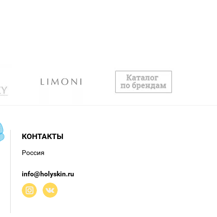
КОНТАКТЫ
Россия
info@holyskin.ru