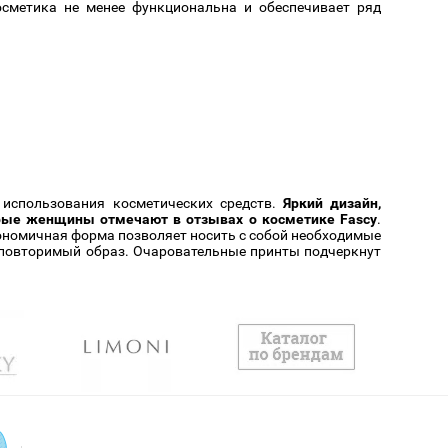
сметика не менее функциональна и обеспечивает ряд
 использования косметических средств.
Яркий дизайн,
рые женщины отмечают в отзывах о косметике Fascy
.
ономичная форма позволяет носить с собой необходимые
еповторимый образ. Очаровательные принты подчеркнут