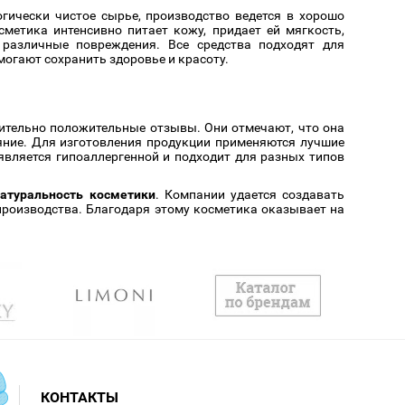
гически чистое сырье, производство ведется в хорошо
метика интенсивно питает кожу, придает ей мягкость,
 различные повреждения. Все средства подходят для
могают сохранить здоровье и красоту.
ительно положительные отзывы. Они отмечают, что она
ияние. Для изготовления продукции применяются лучшие
вляется гипоаллергенной и подходит для разных типов
атуральность косметики
. Компании удается создавать
производства. Благодаря этому косметика оказывает на
КОНТАКТЫ