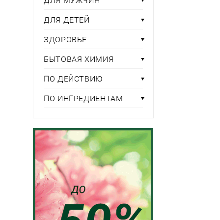
ДЛЯ МУЖЧИН
ДЛЯ ДЕТЕЙ
ЗДОРОВЬЕ
БЫТОВАЯ ХИМИЯ
ПО ДЕЙСТВИЮ
ПО ИНГРЕДИЕНТАМ