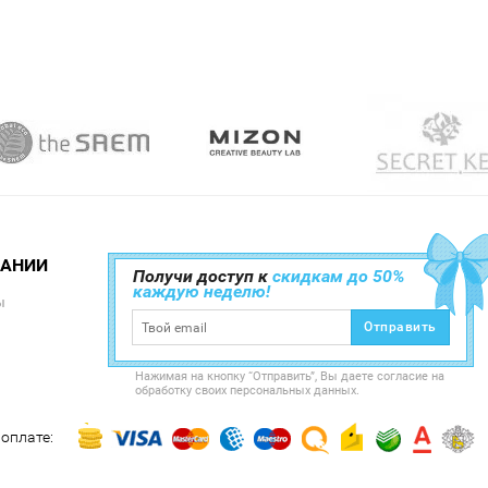
ПАНИИ
Получи доступ к
скидкам до 50%
каждую неделю!
ы
Отправить
Нажимая на кнопку “Отправить”, Вы даете согласие на
обработку своих персональных данных.
оплате: