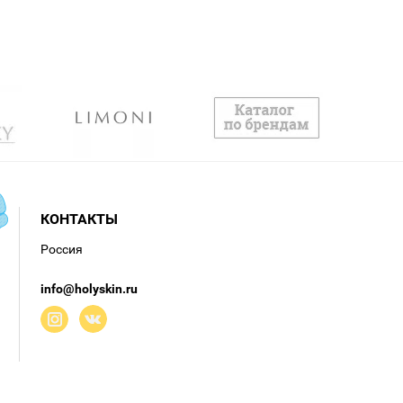
КОНТАКТЫ
Россия
info@holyskin.ru