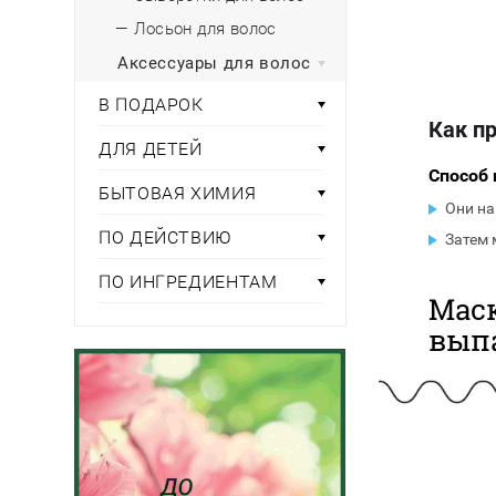
— Лосьон для волос
Аксессуары для волос
В ПОДАРОК
Как п
ДЛЯ ДЕТЕЙ
Способ 
БЫТОВАЯ ХИМИЯ
Они на
ПО ДЕЙСТВИЮ
Затем 
ПО ИНГРЕДИЕНТАМ
Маск
вып