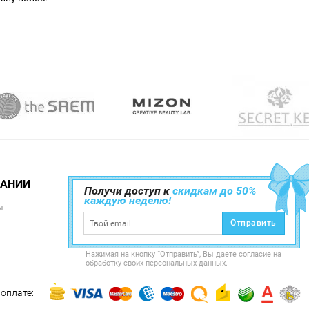
ПАНИИ
Получи доступ к
скидкам до 50%
каждую неделю!
ы
Отправить
Нажимая на кнопку “Отправить”, Вы даете согласие на
обработку своих персональных данных.
оплате: