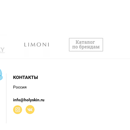
КОНТАКТЫ
Россия
info@holyskin.ru