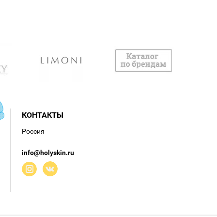
КОНТАКТЫ
Россия
info@holyskin.ru