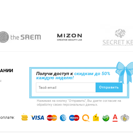
ПАНИИ
Получи доступ к
скидкам до 50%
каждую неделю!
ы
Отправить
Нажимая на кнопку “Отправить”, Вы даете согласие на
обработку своих персональных данных.
оплате: