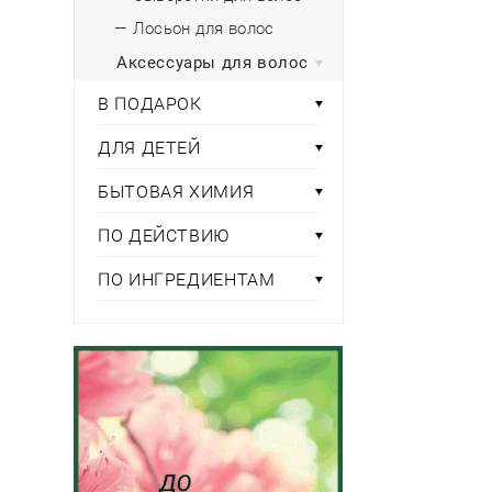
— Лосьон для волос
Аксессуары для волос
В ПОДАРОК
ДЛЯ ДЕТЕЙ
БЫТОВАЯ ХИМИЯ
ПО ДЕЙСТВИЮ
ПО ИНГРЕДИЕНТАМ