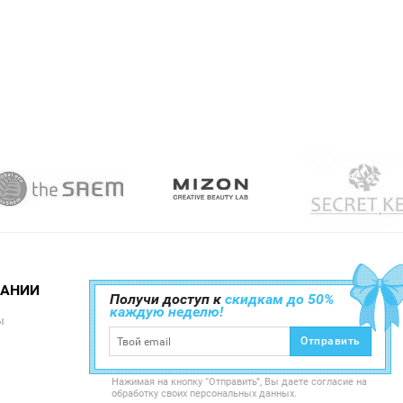
ПАНИИ
Получи доступ к
скидкам до 50%
каждую неделю!
ы
Отправить
Нажимая на кнопку “Отправить”, Вы даете согласие на
обработку своих персональных данных.