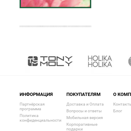
ИНФОРМАЦИЯ
ПОКУПАТЕЛЯМ
О КОМ
Партнёрская
Доставка и Оплата
Контакт
программа
Вопросы и ответы
Блог
Политика
Мобильная версия
конфиденциальности
Корпоративные
подарки