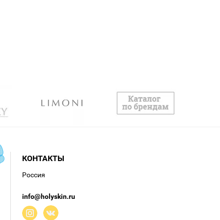
КОНТАКТЫ
Россия
info@holyskin.ru