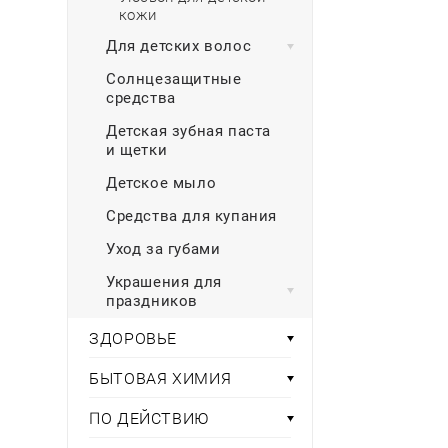
кожи
Для детских волос
Солнцезащитные
средства
Детская зубная паста
и щетки
Детское мыло
Средства для купания
Уход за губами
Украшения для
праздников
ЗДОРОВЬЕ
БЫТОВАЯ ХИМИЯ
ПО ДЕЙСТВИЮ