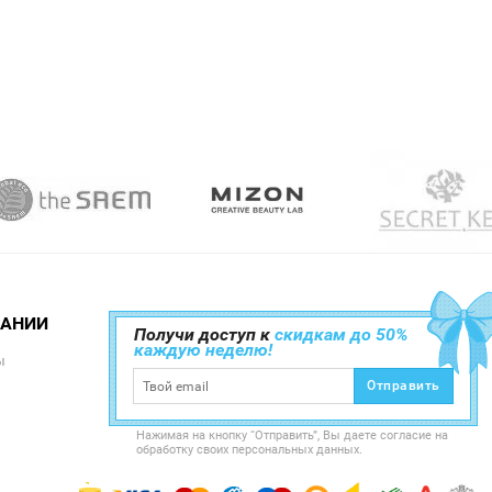
ПАНИИ
Получи доступ к
скидкам до 50%
каждую неделю!
ы
Отправить
Нажимая на кнопку “Отправить”, Вы даете согласие на
обработку своих персональных данных.