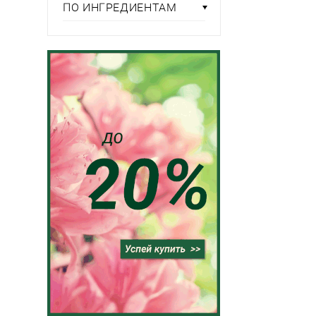
ПО ИНГРЕДИЕНТАМ