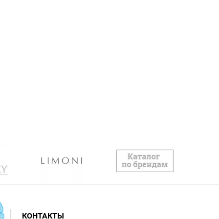
КОНТАКТЫ