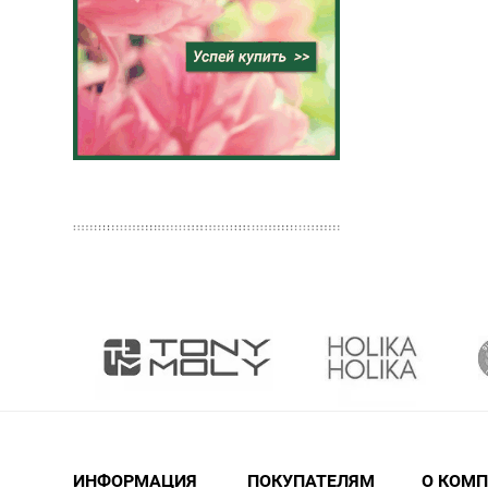
ИНФОРМАЦИЯ
ПОКУПАТЕЛЯМ
О КОМ