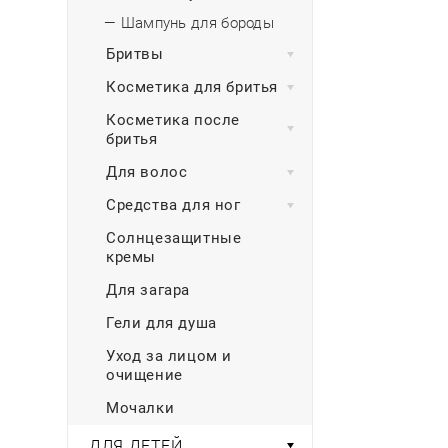
— Шампунь для бороды
Бритвы
Косметика для бритья
Косметика после
бритья
Для волос
Средства для ног
Солнцезащитные
кремы
Для загара
Гели для душа
Уход за лицом и
очищение
Мочалки
ДЛЯ ДЕТЕЙ