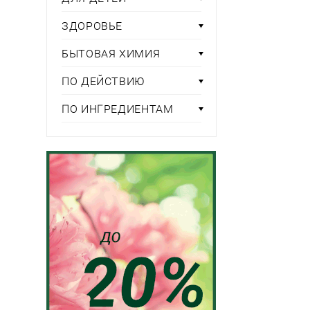
ЗДОРОВЬЕ
БЫТОВАЯ ХИМИЯ
ПО ДЕЙСТВИЮ
ПО ИНГРЕДИЕНТАМ