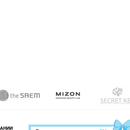
ПАНИИ