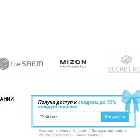
ПАНИИ
Получи доступ к
скидкам до 50%
каждую неделю!
ы
Отправить
Нажимая на кнопку “Отправить”, Вы даете согласие на
обработку своих персональных данных.