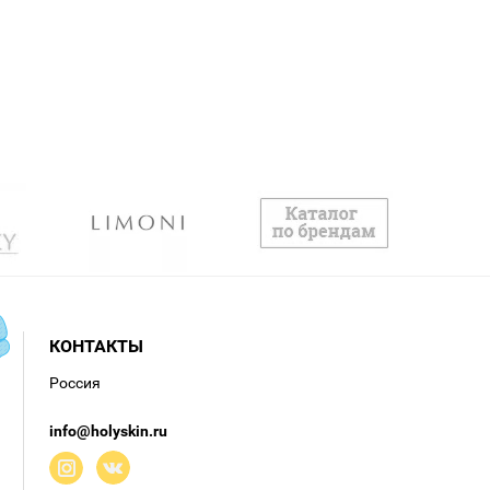
КОНТАКТЫ
Россия
info@holyskin.ru