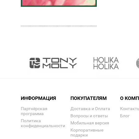
ИНФОРМАЦИЯ
ПОКУПАТЕЛЯМ
О КОМ
Партнёрская
Доставка и Оплата
Контакт
программа
Вопросы и ответы
Блог
Политика
Мобильная версия
конфиденциальности
Корпоративные
подарки