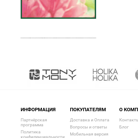
ИНФОРМАЦИЯ
ПОКУПАТЕЛЯМ
О КОМ
Партнёрская
Доставка и Оплата
Контакт
программа
Вопросы и ответы
Блог
Политика
Мобильная версия
конфиденциальности