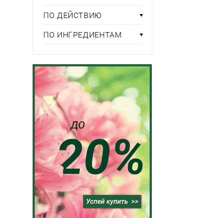
ПО ДЕЙСТВИЮ
ПО ИНГРЕДИЕНТАМ