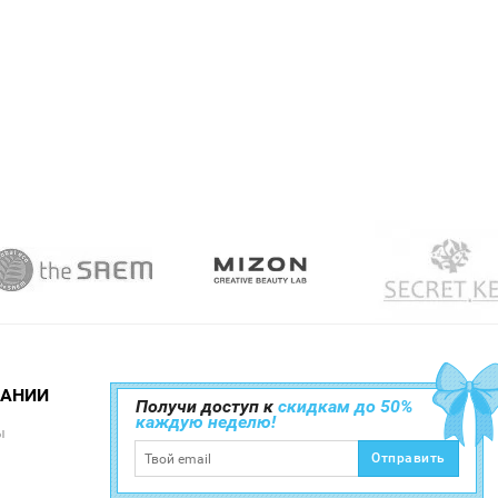
ПАНИИ
Получи доступ к
скидкам до 50%
каждую неделю!
ы
Отправить