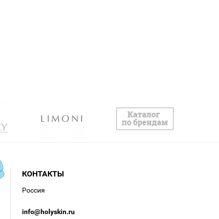
КОНТАКТЫ
Россия
info@holyskin.ru