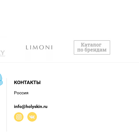
КОНТАКТЫ
Россия
info@holyskin.ru