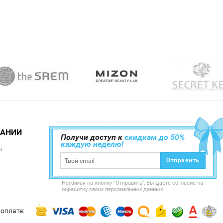
ПАНИИ
Получи доступ к
скидкам до 50%
каждую неделю!
ы
Отправить
Нажимая на кнопку “Отправить”, Вы даете согласие на
обработку своих персональных данных.
оплате: