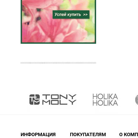
ИНФОРМАЦИЯ
ПОКУПАТЕЛЯМ
О КОМ