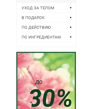
УХОД ЗА ТЕЛОМ
В ПОДАРОК
ПО ДЕЙСТВИЮ
ПО ИНГРЕДИЕНТАМ