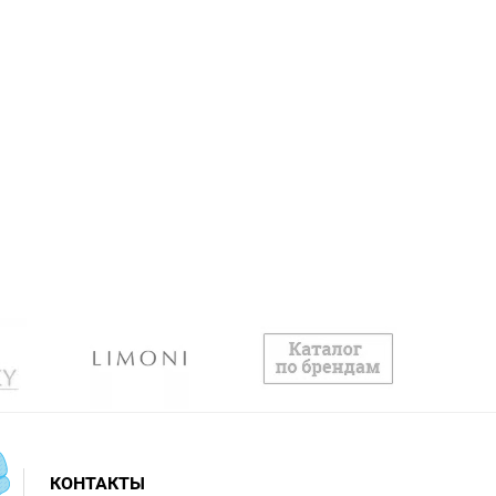
КОНТАКТЫ