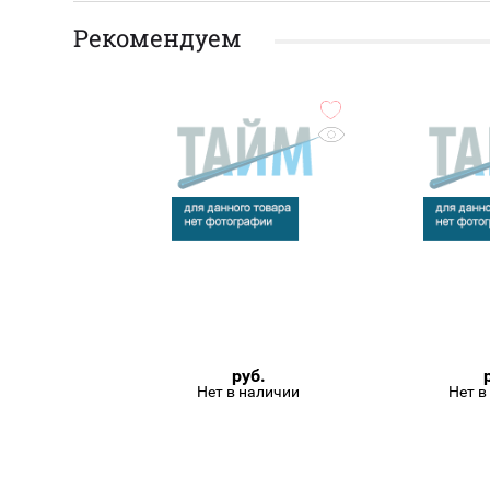
Рекомендуем
руб.
Нет в наличии
Нет в