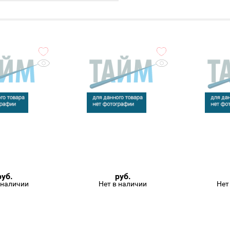
руб.
руб.
 наличии
Нет в наличии
Нет