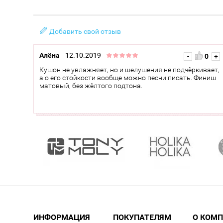
Добавить свой отзыв
Алёна
12.10.2019
-
0
+
Кушон не увлажняет, но и шелушения не подчёркивает,
а о его стойкости вообще можно песни писать. Финиш
матовый, без жёлтого подтона.
ИНФОРМАЦИЯ
ПОКУПАТЕЛЯМ
О КОМ