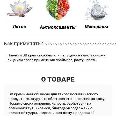
Лотос
Минералы
Антиоксиданты
Как применять?
Нанести BB крем спонжем или пальцами на чистую кожу
лица или после применения праймера, растушевать.
О ТОВАРЕ
ВВ крем имеет обычную для такого косметического
продукта текстуру, что облегчает его нанесение на кожу.
Помимо своих основных качеств, свойственных
большинству ВВ кремов, благодаря содержанию
алмазной пудры, подсвечивает кожу, придавая ей