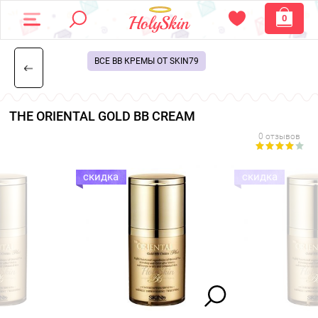
0
ВСЕ BB КРЕМЫ ОТ SKIN79
THE ORIENTAL GOLD BB CREAM
0 отзывов