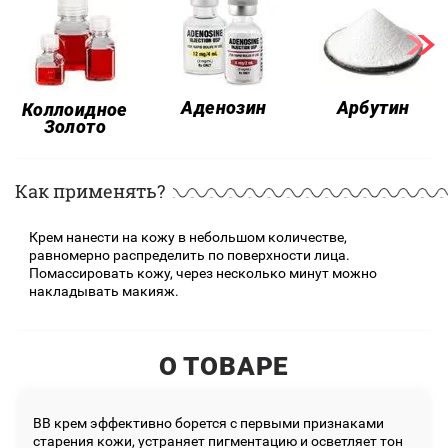
Аденозин
Арбутин
Коллоидное
Золото
Как применять?
Крем нанести на кожу в небольшом количестве,
равномерно распределить по поверхности лица.
Помассировать кожу, через несколько минут можно
накладывать макияж.
О ТОВАРЕ
ВВ крем эффективно борется с первыми признаками
старения кожи, устраняет пигментацию и осветляет тон