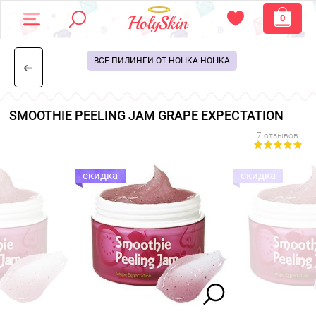
0
ВСЕ ПИЛИНГИ ОТ HOLIKA HOLIKA
SMOOTHIE PEELING JAM GRAPE EXPECTATION
7 отзывов