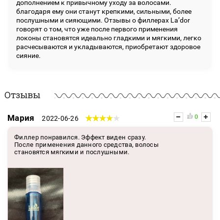
дополнением к привычному уходу за волосами.
благодаря ему они станут крепкими, сильными, более
послушными и сияющими. Отзывы о филлерах La’dor
говорят о том, что уже после первого применения
локоны становятся идеально гладкими и мягкими, легко
расчесываются и укладываются, приобретают здоровое
сияние.
Отзывы
Мария
0
2022-06-26
Филлер понравился. Эффект виден сразу.
После применения данного средства, волосы
становятся мягкими и послушными.