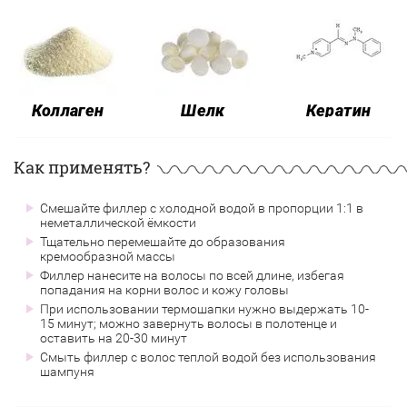
Коллаген
Шелк
Кератин
Как применять?
Смешайте филлер с холодной водой в пропорции 1:1 в
неметаллической ёмкости
Тщательно перемешайте до образования
кремообразной массы
Филлер нанесите на волосы по всей длине, избегая
попадания на корни волос и кожу головы
При использовании термошапки нужно выдержать 10-
15 минут; можно завернуть волосы в полотенце и
оставить на 20-30 минут
Смыть филлер с волос теплой водой без использования
шампуня