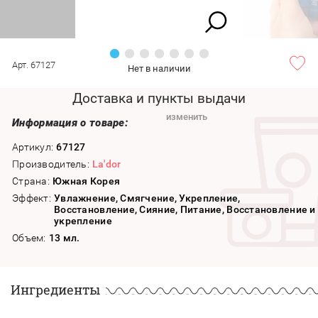
Арт. 67127
Нет в наличии
Доставка и пункты выдачи
изменить
Информация о товаре:
Артикул:
67127
Производитель:
La'dor
Страна:
Южная Корея
Эффект:
Увлажнение, Смягчение, Укрепление,
Восстановление, Сияние, Питание, Восстановление и
укрепление
Объем:
13 мл.
Ингредиенты