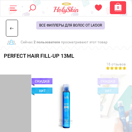
0
ВСЕ ФИЛЛЕРЫ ДЛЯ ВОЛОС ОТ LA'DOR
Сейчас
2 пользователя
просматривают этот товар
PERFECT HAIR FILL-UP 13ML
16 отзывов