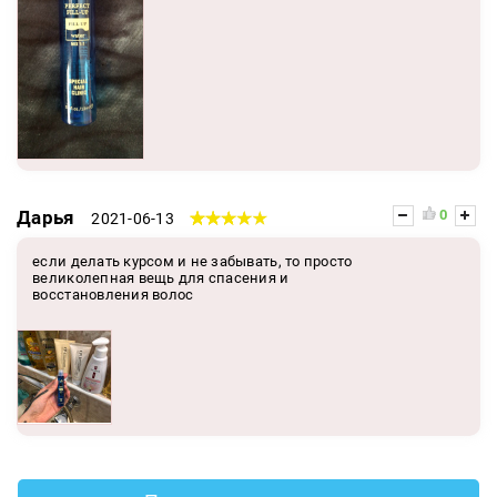
Дарья
0
2021-06-13
если делать курсом и не забывать, то просто
великолепная вещь для спасения и
восстановления волос