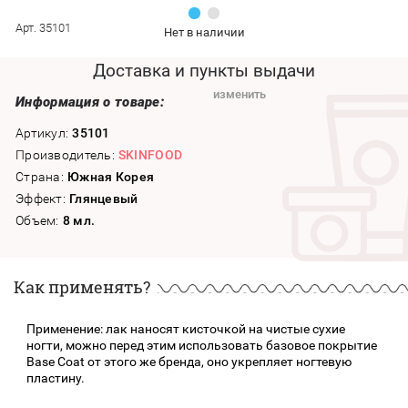
Арт. 35101
Нет в наличии
Доставка и пункты выдачи
изменить
Информация о товаре:
Артикул:
35101
Производитель:
SKINFOOD
Страна:
Южная Корея
Эффект:
Глянцевый
Объем:
8 мл.
Как применять?
Применение: лак наносят кисточкой на чистые сухие
ногти, можно перед этим использовать базовое покрытие
Base Coat от этого же бренда, оно укрепляет ногтевую
пластину.