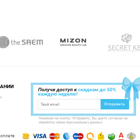
ПАНИИ
Получи доступ к
скидкам до 50%
каждую неделю!
ы
Отправить
Нажимая на кнопку “Отправить”, Вы даете согласие на
обработку своих персональных данных.
оплате: