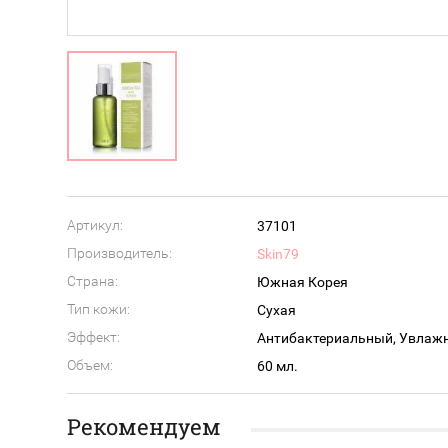
Артикул:
37101
Производитель:
Skin79
Страна:
Южная Корея
Тип кожи:
Сухая
Эффект:
Антибактериальный, Увлаж
Объем:
60 мл.
Рекомендуем