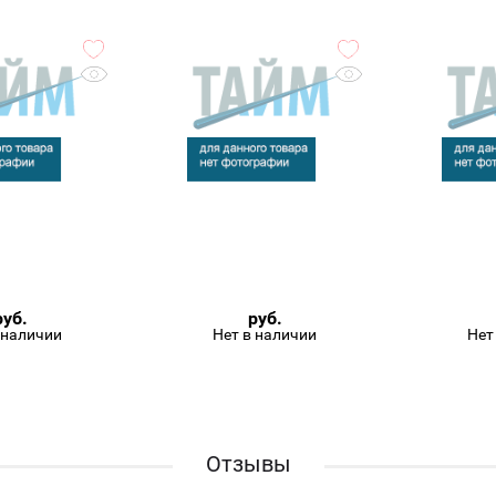
руб.
руб.
 наличии
Нет в наличии
Нет
Отзывы