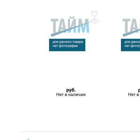
руб.
Нет в наличии
Нет в