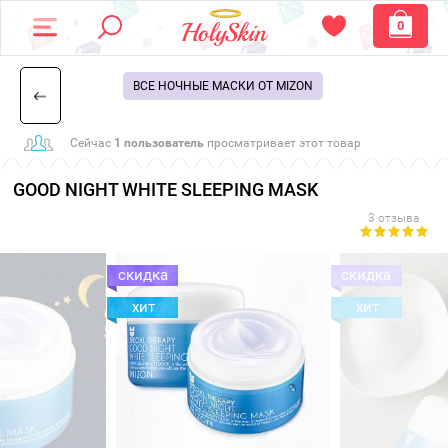
0
ВСЕ НОЧНЫЕ МАСКИ ОТ MIZON
Сейчас
1 пользователь
просматривает этот товар
GOOD NIGHT WHITE SLEEPING MASK
3 отзыва