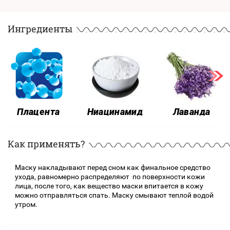
Ингредиенты
Плацента
Лаванда
Ниацинамид
Как применять?
Маску накладывают перед сном как финальное средство
ухода, равномерно распределяют по поверхности кожи
лица, после того, как вещество маски впитается в кожу
можно отправляться спать. Маску смывают теплой водой
утром.