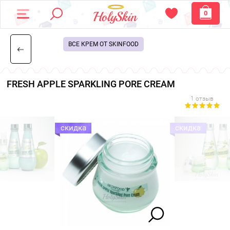
0
ВСЕ КРЕМ ОТ SKINFOOD
FRESH APPLE SPARKLING PORE CREAM
1 отзыв