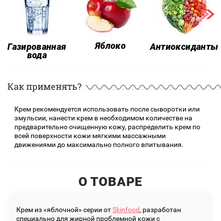
Яблоко
Антиоксиданты
Газированная
вода
Как применять?
Крем рекомендуется использовать после сыворотки или
эмульсии, нанести крем в необходимом количестве на
предварительно очищенную кожу, распределить крем по
всей поверхности кожи мягкими массажными
движениями до максимально полного впитывания.
О ТОВАРЕ
Крем из «яблочной» серии от
Skinfood
, разработан
специально для жирной проблемной кожи с