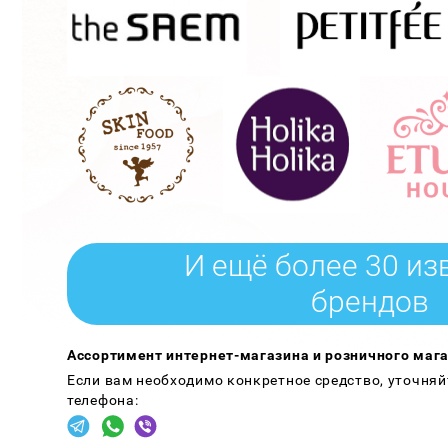
И ещё более 30 из
брендов
Ассортимент интернет-магазина и розничного мага
Если вам необходимо конкретное средство, уточняй
телефона: