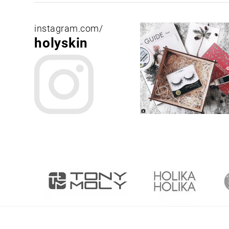
instagram.com/
holyskin