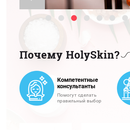
Почему HolySkin?
Компетентные
консультанты
Помогут сделать
правильный выбор