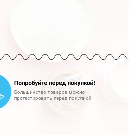
Попробуйте перед покупкой!
Большинство товаров можно
протестировать перед покупкой