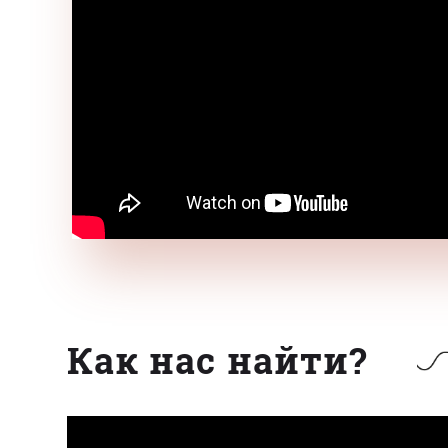
Как нас найти?