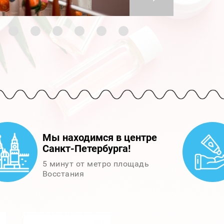
Мы находимся в центре
Санкт-Петербурга!
5 минут от метро площадь
Восстания