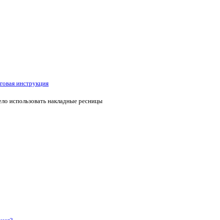
говая инструкция
ело использовать накладные ресницы