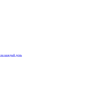
 на каждый день