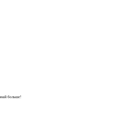
знай больше!