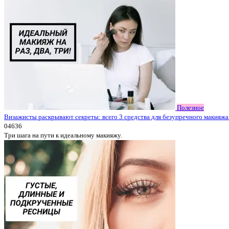
Полезное
Визажисты раскрывают секреты: всего 3 средства для безупречного макияжа
0
4636
Три шага на пути к идеальному макияжу.