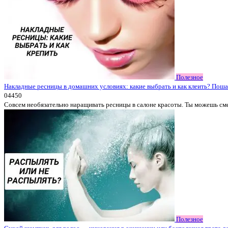
Полезное
Накладные ресницы в домашних условиях: какие выбрать и как клеить? Поша
0
4450
Совсем необязательно наращивать ресницы в салоне красоты. Ты можешь см
Полезное