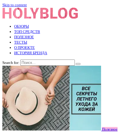
Skip to content
ОБЗОРЫ
ТОП СРЕДСТВ
ПОЛЕЗНОЕ
ТЕСТЫ
О ПРОЕКТЕ
ИСТОРИЯ БРЕНДА
Search for:
Полезное