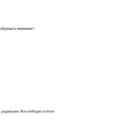
 обращать внимание!
радикалов. Кто победит в итоге