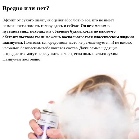
Вредно или нет?
Эффект от сухого шампуня оценят абсолютно все, кто не имеет
возможности помыть голову здесь и сейчас.
Он незаменим в
путешествиях, походах и в обычные будни, когда по каким-то
обстоятельствам ты не можешь воспользоваться классическим жидким
шампунем.
Пользоваться средством часто не рекомендуется. И не важно,
насколько безопасным тебе кажется состав. Даже самые щадящие
ингредиенты могут пересушить волосы, если пользоваться сухим
шампунем постоянно.