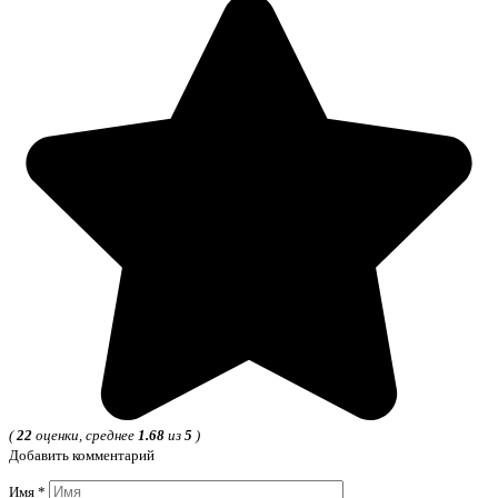
(
22
оценки, среднее
1.68
из
5
)
Добавить комментарий
Имя
*