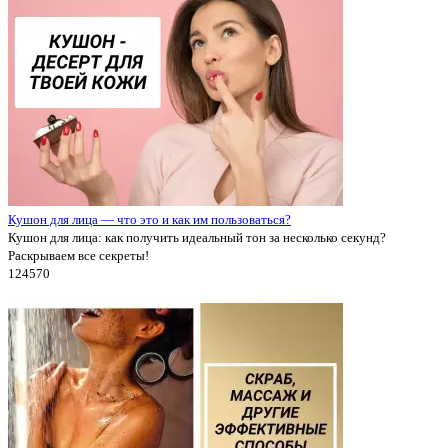
Кушон для лица — что это и как им пользоваться?
Кушон для лица: как получить идеальный тон за несколько секунд?
Раскрываем все секреты!
12457
0