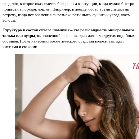
средство, которое оказывается бесценным в ситуации, когда нужно быстро
привести в порядок локоны. Например, в поезде или во время спешки на
встречу, когда нет времени или возможности мыть, сушить и укладывать
волосы.
Структура и состав сухого шампуня – это разновидность минерального
талька или пудры
, выполненной на основе крахмала или других подобных
составов. После нанесения косметического средства волосы выглядят
чистыми и свежими.