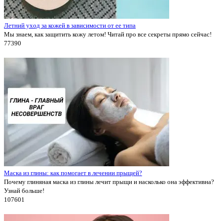
Летний уход за кожей в зависимости от ее типа
Мы знаем, как защитить кожу летом! Читай про все секреты прямо сейчас!
7739
0
Маска из глины: как помогает в лечении прыщей?
Почему глиняная маска из глины лечит прыщи и насколько она эффективна?
Узнай больше!
10760
1