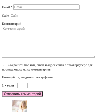
Email
*
Сайт
Комментарий
Сохранить моё имя, email и адрес сайта в этом браузере для
последующих моих комментариев.
Пожалуйста, введите ответ цифрами:
1 × один =