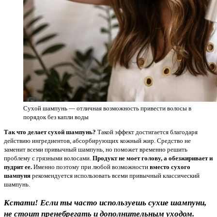
Сухой шампунь — отличная возможность привести волосы в
порядок без капли воды
Так что делает сухой шампунь?
Такой эффект достигается благодаря
действию ингредиентов, абсорбирующих кожный жир. Средство не
заменит всеми привычный шампунь, но поможет временно решить
проблему с грязными волосами.
Продукт не моет голову, а обезжиривает и
пудрит ее.
Именно поэтому при любой возможности
вместо сухого
шампуня
рекомендуется использовать всеми привычный классический
шампунь.
Кстати! Если ты часто используешь сухие шампуни,
не стоит пренебрегать и дополнительным уходом.