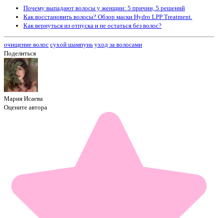
Почему выпадают волосы у женщин: 5 причин, 5 решений
Как восстановить волосы? Обзор маски Нydro LPP Тreatment.
Как вернуться из отпуска и не остаться без волос?
очищение волос
сухой шампунь
уход за волосами
Поделиться
Мария Исаева
Оцените автора