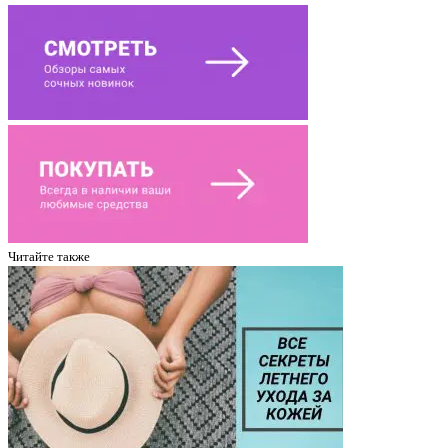
Читайте также