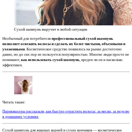
Сухой шампунь выручит в любой ситуации
Необычный для потребителя
профессиональный сухой шампунь
позволяет освежить волосы и сделать их более чистыми, объемными и
ухоженными
. Косметическое средство появилось на рынке достаточно
давно, но до сих пор не пользуется популярностью. Многие люди просто не
понимают,
как использовать сухой шампунь
, вреден ли он и насколько
эффективен.
Читать также:
Парикмахеры рассказали, как быстро отрастить волосы: за месяц, за неделю
в домашних условиях
Сухой шампунь для жирных корней и сухих кончиков — косметическое