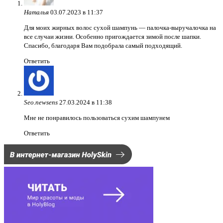
Наталья
03.07.2023 в 11:37
Для моих жирных волос сухой шампунь — палочка-выручалочка на
все случаи жизни. Особенно пригождается зимой после шапки.
Спасибо, благодаря Вам подобрала самый подходящий.
Ответить
Seo.newsens
27.03.2024 в 11:38
Мне не понравилось пользоваться сухим шампунем
Ответить