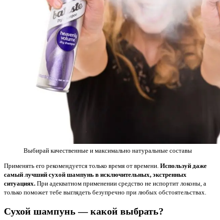
Выбирай качественные и максимально натуральные составы
Применять его рекомендуется только время от времени.
Используй даже
самый лучший сухой шампунь в исключительных, экстренных
ситуациях.
При адекватном применении средство не испортит локоны, а
только поможет тебе выглядеть безупречно при любых обстоятельствах.
Сухой шампунь — какой выбрать?