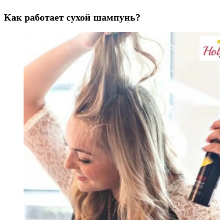
Как работает сухой шампунь?