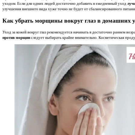
уходом. Если для одних людей достаточно добавить в ежедневный уход
лучш
улучшения внешнего вида хуже точно не будет от сбалансированного питани
Как убрать морщины вокруг глаз в домашних 
Уход за кожей вокруг глаз рекомендуется начинать в достаточно раннем возр
против морщин
следует выбирать крайне внимательно. Косметическая проду