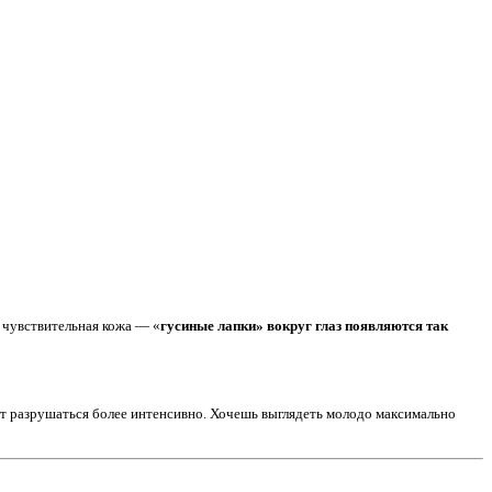
 чувствительная кожа — «
гусиные лапки» вокруг глаз появляются так
ют разрушаться более интенсивно. Хочешь выглядеть молодо максимально