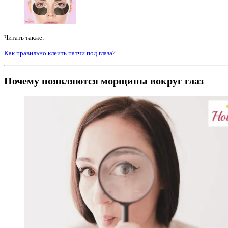
Читать также:
Как правильно клеить патчи под глаза?
Почему появляются морщины вокруг глаз