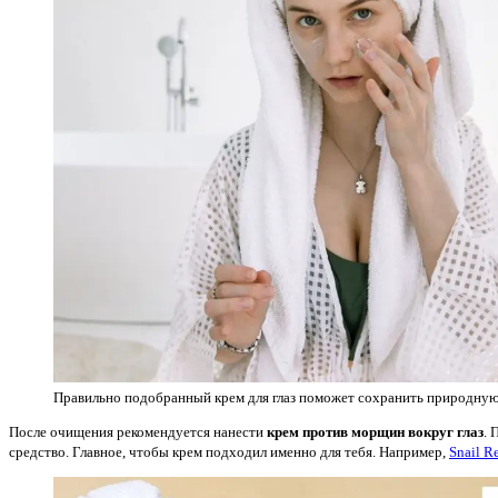
Правильно подобранный крем для глаз поможет сохранить природную
После очищения рекомендуется нанести
крем против морщин вокруг глаз
. 
средство. Главное, чтобы крем подходил именно для тебя. Например,
Snail R