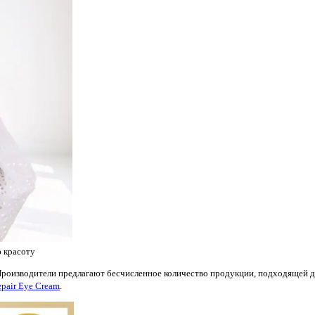
 красоту
Производители предлагают бесчисленное количество продукции, подходящей д
epair Eye Cream
.