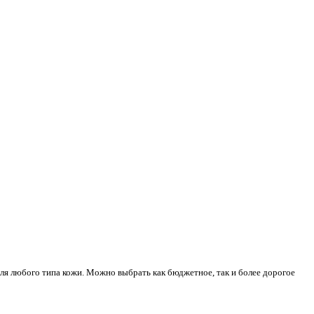
ля любого типа кожи. Можно выбрать как бюджетное, так и более дорогое