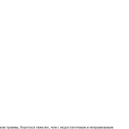
ь или травмы, бороться тяжелее, чем с недостаточным и неправильным